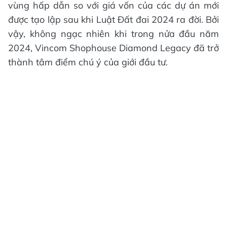
vùng hấp dẫn so với giá vốn của các dự án mới
được tạo lập sau khi Luật Đất đai 2024 ra đời. Bởi
vậy, không ngạc nhiên khi trong nửa đầu năm
2024, Vincom Shophouse Diamond Legacy đã trở
thành tâm điểm chú ý của giới đầu tư.