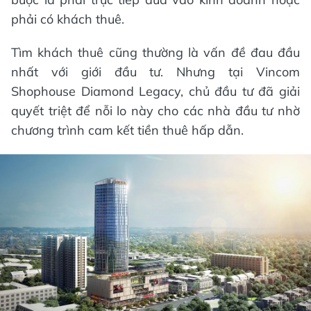
phải có khách thuê.
Tìm khách thuê cũng thường là vấn đề đau đầu
nhất với giới đầu tư. Nhưng tại Vincom
Shophouse Diamond Legacy, chủ đầu tư đã giải
quyết triệt để nỗi lo này cho các nhà đầu tư nhờ
chương trình cam kết tiền thuê hấp dẫn.