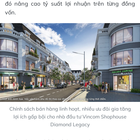
đó nâng cao tỷ suất lợi nhuận trên từng đồng
vốn.
Chính sách bán hàng linh hoạt, nhiều ưu đãi gia tăng
lợi ích gấp bội cho nhà đầu tư Vincom Shophouse
Diamond Legacy