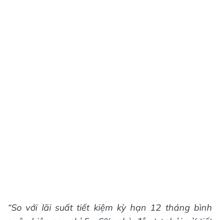
“So với lãi suất tiết kiệm kỳ hạn 12 tháng bình