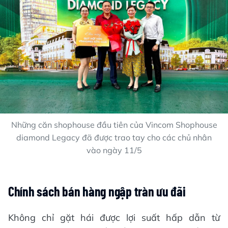
Những căn shophouse đầu tiên của Vincom Shophouse
diamond Legacy đã được trao tay cho các chủ nhân
vào ngày 11/5
Chính sách bán hàng ngập tràn ưu đãi
Không chỉ gặt hái được lợi suất hấp dẫn từ