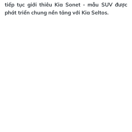
tiếp tục giới thiêu Kia Sonet - mẫu SUV được
phát triển chung nền tảng với Kia Seltos.