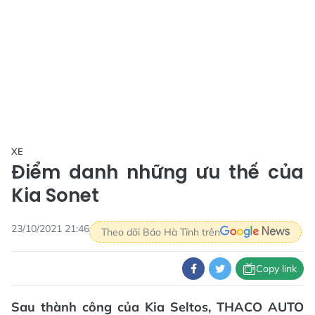
XE
Điểm danh những ưu thế của
Kia Sonet
23/10/2021 21:46
Theo dõi Báo Hà Tĩnh trên
Copy link
Sau thành công của Kia Seltos, THACO AUTO