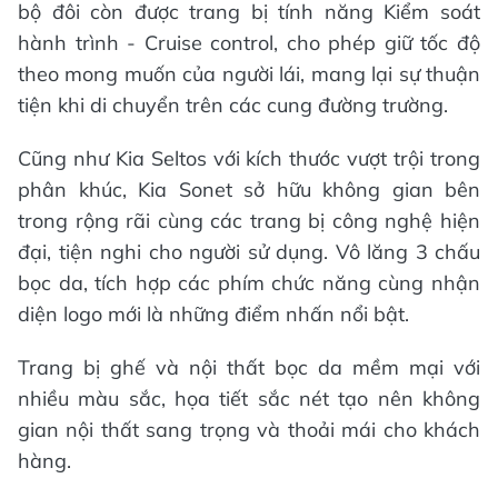
bộ đôi còn được trang bị tính năng Kiểm soát
hành trình - Cruise control, cho phép giữ tốc độ
theo mong muốn của người lái, mang lại sự thuận
tiện khi di chuyển trên các cung đường trường.
Cũng như Kia Seltos với kích thước vượt trội trong
phân khúc, Kia Sonet sở hữu không gian bên
trong rộng rãi cùng các trang bị công nghệ hiện
đại, tiện nghi cho người sử dụng. Vô lăng 3 chấu
bọc da, tích hợp các phím chức năng cùng nhận
diện logo mới là những điểm nhấn nổi bật.
Trang bị ghế và nội thất bọc da mềm mại với
nhiều màu sắc, họa tiết sắc nét tạo nên không
gian nội thất sang trọng và thoải mái cho khách
hàng.