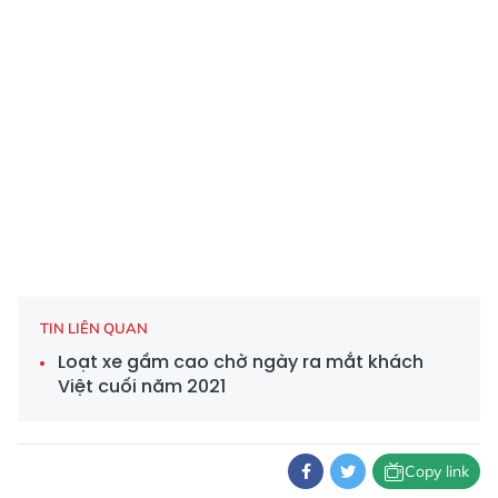
TIN LIÊN QUAN
Loạt xe gầm cao chờ ngày ra mắt khách
Việt cuối năm 2021
Copy link