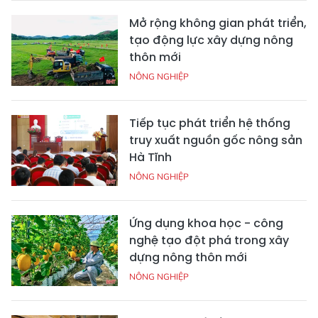
Mở rộng không gian phát triển,
tạo động lực xây dựng nông
thôn mới
NÔNG NGHIỆP
Tiếp tục phát triển hệ thống
truy xuất nguồn gốc nông sản
Hà Tĩnh
NÔNG NGHIỆP
Ứng dụng khoa học - công
nghệ tạo đột phá trong xây
dựng nông thôn mới
NÔNG NGHIỆP