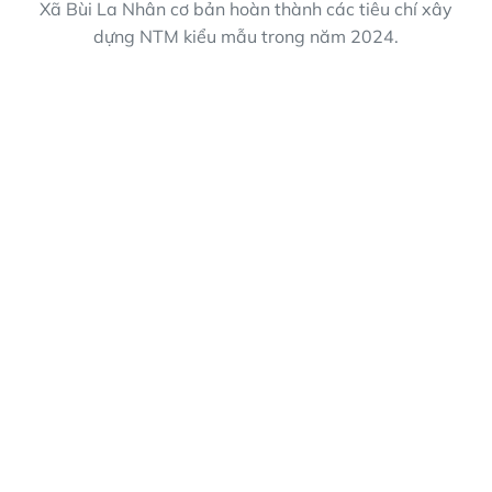
Xã Bùi La Nhân cơ bản hoàn thành các tiêu chí xây
dựng NTM kiểu mẫu trong năm 2024.