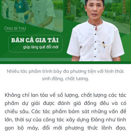
Nhiều tác phẩm trình bày đa phương tiện với hình thức
sinh động, chất lương.
Không chỉ lan tỏa về số lượng, chất lượng các tác
phẩm dự giải được đánh giá đồng đều và có
chiều sâu. Các tác phẩm bám sát những vấn đề
lớn, thời sự của công tác xây dựng Đảng như tinh
gọn bộ máy, đổi mới phương thức lãnh đạo,