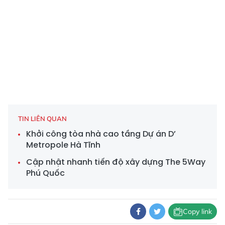
TIN LIÊN QUAN
Khởi công tòa nhà cao tầng Dự án D’
Metropole Hà Tĩnh
Cập nhật nhanh tiến độ xây dựng The 5Way
Phú Quốc
Copy link