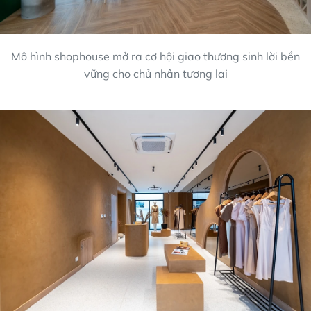
Mô hình shophouse mở ra cơ hội giao thương sinh lời bền
vững cho chủ nhân tương lai