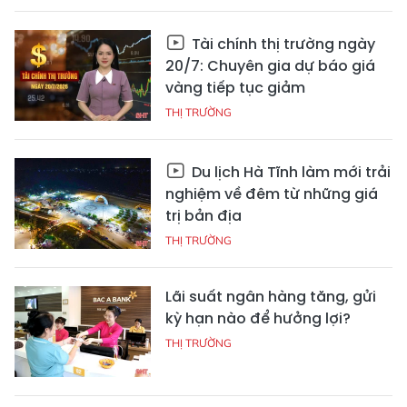
Tài chính thị trường ngày
20/7: Chuyên gia dự báo giá
vàng tiếp tục giảm
THỊ TRƯỜNG
Du lịch Hà Tĩnh làm mới trải
nghiệm về đêm từ những giá
trị bản địa
THỊ TRƯỜNG
Lãi suất ngân hàng tăng, gửi
kỳ hạn nào để hưởng lợi?
THỊ TRƯỜNG