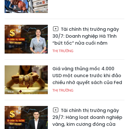
Tài chính thị trường ngày
30/7: Doanh nghiệp Hà Tĩnh
“bứt tốc” nửa cuối năm
THỊ TRƯỜNG
Giá vàng thủng mốc 4.000
USD một ounce trước khi đảo
chiều nhờ quyết sách của Fed
THỊ TRƯỜNG
Tài chính thị trường ngày
29/7: Hàng loạt doanh nghiệp
vàng, kim cương đóng cửa