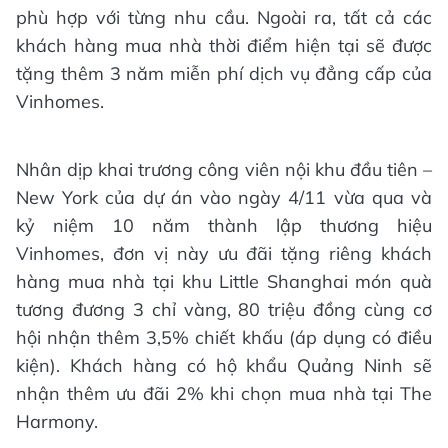
phù hợp với từng nhu cầu. Ngoài ra, tất cả các
khách hàng mua nhà thời điểm hiện tại sẽ được
tặng thêm 3 năm miễn phí dịch vụ đẳng cấp của
Vinhomes.
Nhân dịp khai trương công viên nội khu đầu tiên –
New York của dự án vào ngày 4/11 vừa qua và
kỷ niệm 10 năm thành lập thương hiệu
Vinhomes, đơn vị này ưu đãi tặng riêng khách
hàng mua nhà tại khu Little Shanghai món quà
tương đương 3 chỉ vàng, 80 triệu đồng cùng cơ
hội nhận thêm 3,5% chiết khấu (áp dụng có điều
kiện). Khách hàng có hộ khẩu Quảng Ninh sẽ
nhận thêm ưu đãi 2% khi chọn mua nhà tại The
Harmony.