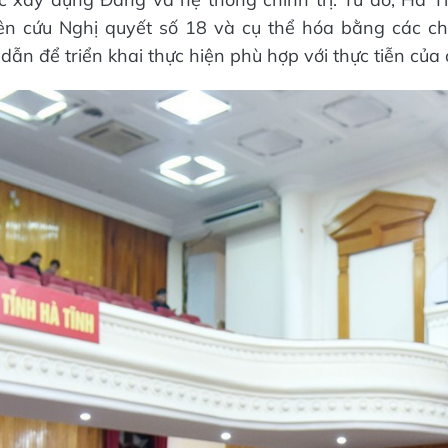
ên cứu Nghị quyết số 18 và cụ thể hóa bằng các ch
dẫn để triển khai thực hiện phù hợp với thực tiễn của