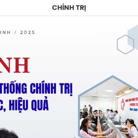
CHÍNH TRỊ