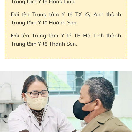
Trung tâm Y tế Hồng Lĩnh.
Đổi tên Trung tâm Y tế TX Kỳ Anh thành
Trung tâm Y tế Hoành Sơn.
Đổi tên Trung tâm Y tế TP Hà Tĩnh thành
Trung tâm Y tế Thành Sen.