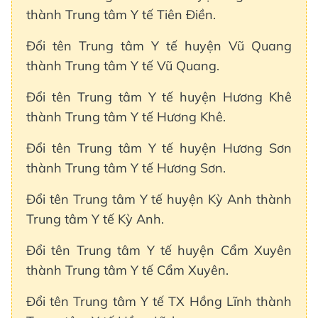
thành Trung tâm Y tế Tiên Điền.
Đổi tên Trung tâm Y tế huyện Vũ Quang
thành Trung tâm Y tế Vũ Quang.
Đổi tên Trung tâm Y tế huyện Hương Khê
thành Trung tâm Y tế Hương Khê.
Đổi tên Trung tâm Y tế huyện Hương Sơn
thành Trung tâm Y tế Hương Sơn.
Đổi tên Trung tâm Y tế huyện Kỳ Anh thành
Trung tâm Y tế Kỳ Anh.
Đổi tên Trung tâm Y tế huyện Cẩm Xuyên
thành Trung tâm Y tế Cẩm Xuyên.
Đổi tên Trung tâm Y tế TX Hồng Lĩnh thành