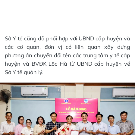
Sở Y tế cũng đã phối hợp với UBND cấp huyện và
các cơ quan, đơn vị có liên quan xây dựng
phương án chuyển đổi tên các trung tâm y tế cấp
huyện và BVĐK Lộc Hà từ UBND cấp huyện về
Sở Y tế quản lý.