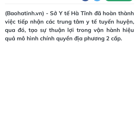
(Baohatinh.vn) - Sở Y tế Hà Tĩnh đã hoàn thành
việc tiếp nhận các trung tâm y tế tuyến huyện,
qua đó, tạo sự thuận lợi trong vận hành hiệu
quả mô hình chính quyền địa phương 2 cấp.