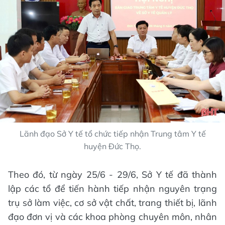
Lãnh đạo Sở Y tế tổ chức tiếp nhận Trung tâm Y tế
huyện Đức Thọ.
Theo đó, từ ngày 25/6 - 29/6, Sở Y tế đã thành
lập các tổ để tiến hành tiếp nhận nguyên trạng
trụ sở làm việc, cơ sở vật chất, trang thiết bị, lãnh
đạo đơn vị và các khoa phòng chuyên môn, nhân