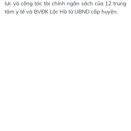
lực và công tác tài chính ngân sách của 12 trung
tâm y tế và BVĐK Lộc Hà từ UBND cấp huyện.