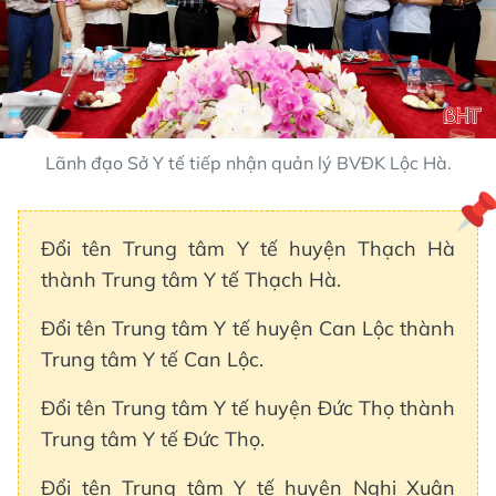
Lãnh đạo Sở Y tế tiếp nhận quản lý BVĐK Lộc Hà.
Đổi tên Trung tâm Y tế huyện Thạch Hà
thành Trung tâm Y tế Thạch Hà.
Đổi tên Trung tâm Y tế huyện Can Lộc thành
Trung tâm Y tế Can Lộc.
Đổi tên Trung tâm Y tế huyện Đức Thọ thành
Trung tâm Y tế Đức Thọ.
Đổi tên Trung tâm Y tế huyện Nghi Xuân