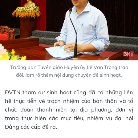
Trưởng ban Tuyên giáo Huyện ủy Lê Văn Trọng trao
đổi, làm rõ thêm nội dung chuyên đề sinh hoạt.
ĐVTN tham dự sinh hoạt cũng đã có những liên
hệ thực tiễn về trách nhiệm của bản thân và tổ
chức đoàn thanh niên tại địa phương, đơn vị
trong thực hiện các mục tiêu, nhiệm vụ đại hội
Đảng các cấp đề ra.