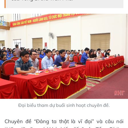
Đại biểu tham dự buổi sinh hoạt chuyên đề.
Chuyên đề “Đảng ta thật là vĩ đại” và câu nói