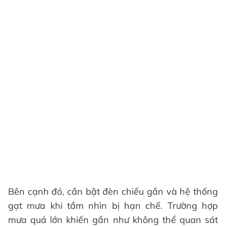
Bên cạnh đó, cần bật đèn chiếu gần và hệ thống
gạt mưa khi tầm nhìn bị hạn chế. Trường hợp
mưa quá lớn khiến gần như không thể quan sát