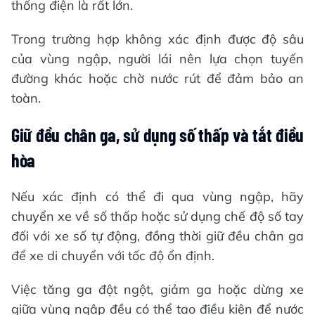
thống điện là rất lớn.
Trong trường hợp không xác định được độ sâu
của vùng ngập, người lái nên lựa chọn tuyến
đường khác hoặc chờ nước rút để đảm bảo an
toàn.
Giữ đều chân ga, sử dụng số thấp và tắt điều
hòa
Nếu xác định có thể đi qua vùng ngập, hãy
chuyển xe về số thấp hoặc sử dụng chế độ số tay
đối với xe số tự động, đồng thời giữ đều chân ga
để xe di chuyển với tốc độ ổn định.
Việc tăng ga đột ngột, giảm ga hoặc dừng xe
giữa vùng ngập đều có thể tạo điều kiện để nước