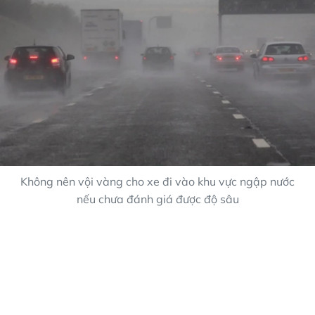
Không nên vội vàng cho xe đi vào khu vực ngập nước
nếu chưa đánh giá được độ sâu