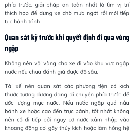
phía trước, giải pháp an toàn nhất là tìm vị trí
thích hợp để dừng xe chờ mưa ngớt rồi mới tiếp
tục hành trình.
Quan sát kỹ trước khi quyết định đi qua vùng
ngập
Không nên vội vàng cho xe đi vào khu vực ngập
nước nếu chưa đánh giá được độ sâu.
Tài xế nên quan sát các phương tiện có kích
thước tương đương đang di chuyển phía trước để
ước lượng mực nước. Nếu nước ngập quá nửa
bánh xe hoặc cao đến trục bánh, tốt nhất không
nên cố đi tiếp bởi nguy cơ nước xâm nhập vào
khoang động cơ, gây thủy kích hoặc làm hỏng hệ