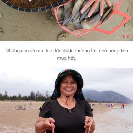
Những con sò mai loại lớn được thương lái, nhà hàng thu
mua hết.