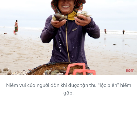
Niềm vui của người dân khi được tận thu “lộc biển” hiếm
gặp.