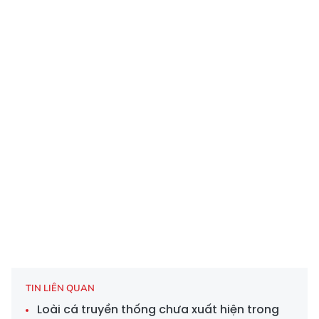
TIN LIÊN QUAN
Loài cá truyền thống chưa xuất hiện trong