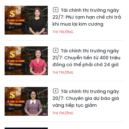
Tài chính thị trường ngày
22/7: PNJ tạm hạn chế chi trả
khi mua lại kim cương
THỊ TRƯỜNG
Tài chính thị trường ngày
21/7: Chuyển tiền từ 400 triệu
đồng có thể phải chờ 24 giờ
THỊ TRƯỜNG
Tài chính thị trường ngày
20/7: Chuyên gia dự báo giá
vàng tiếp tục giảm
THỊ TRƯỜNG