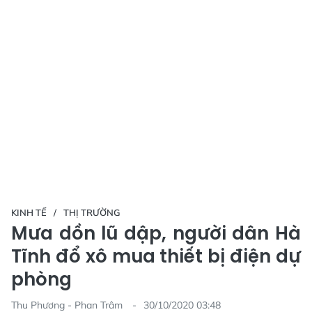
KINH TẾ
THỊ TRƯỜNG
Mưa dồn lũ dập, người dân Hà
Tĩnh đổ xô mua thiết bị điện dự
phòng
Thu Phương - Phan Trâm
30/10/2020 03:48