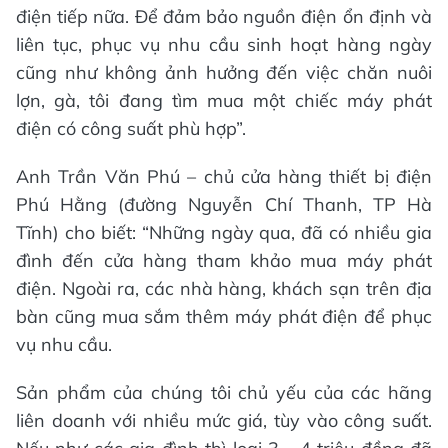
điện tiếp nữa. Để đảm bảo nguồn điện ổn định và
liên tục, phục vụ nhu cầu sinh hoạt hàng ngày
cũng như không ảnh hưởng đến việc chăn nuôi
lợn, gà, tôi đang tìm mua một chiếc máy phát
điện có công suất phù hợp”.
Anh Trần Văn Phú – chủ cửa hàng thiết bị điện
Phú Hằng (đường Nguyễn Chí Thanh, TP Hà
Tĩnh) cho biết: “Những ngày qua, đã có nhiều gia
đình đến cửa hàng tham khảo mua máy phát
điện. Ngoài ra, các nhà hàng, khách sạn trên địa
bàn cũng mua sắm thêm máy phát điện để phục
vụ nhu cầu.
Sản phẩm của chúng tôi chủ yếu của các hãng
liên doanh với nhiều mức giá, tùy vào công suất.