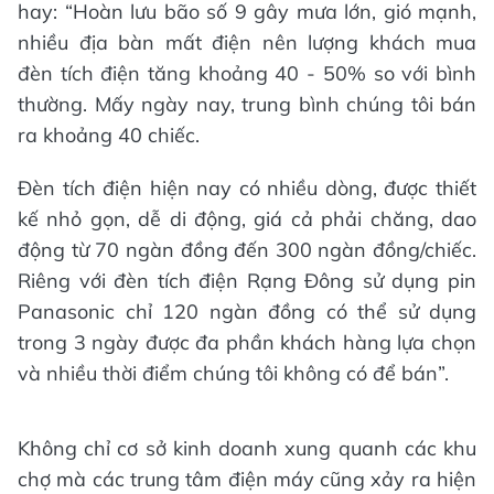
hay: “Hoàn lưu bão số 9 gây mưa lớn, gió mạnh,
nhiều địa bàn mất điện nên lượng khách mua
đèn tích điện tăng khoảng 40 - 50% so với bình
thường. Mấy ngày nay, trung bình chúng tôi bán
ra khoảng 40 chiếc.
Đèn tích điện hiện nay có nhiều dòng, được thiết
kế nhỏ gọn, dễ di động, giá cả phải chăng, dao
động từ 70 ngàn đồng đến 300 ngàn đồng/chiếc.
Riêng với đèn tích điện Rạng Đông sử dụng pin
Panasonic chỉ 120 ngàn đồng có thể sử dụng
trong 3 ngày được đa phần khách hàng lựa chọn
và nhiều thời điểm chúng tôi không có để bán”.
Không chỉ cơ sở kinh doanh xung quanh các khu
chợ mà các trung tâm điện máy cũng xảy ra hiện