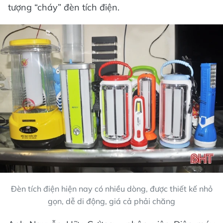
tượng “cháy” đèn tích điện.
Đèn tích điện hiện nay có nhiều dòng, được thiết kế nhỏ
gọn, dễ di động, giá cả phải chăng