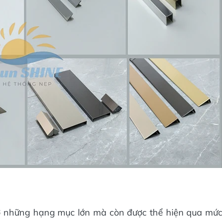
 ở những hạng mục lớn mà còn được thể hiện qua mứ