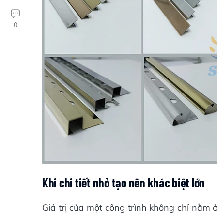
0
Khi chi tiết nhỏ tạo nên khác biệt lớn
Giá trị của một công trình không chỉ nằm