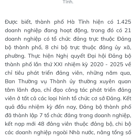
Tĩnh.
Được biết, thành phố Hà Tĩnh hiện có 1.425
doanh nghiệp đang hoạt động, trong đó có 21
doanh nghiệp có tổ chức đảng trực thuộc Đảng
bộ thành phố, 8 chi bộ trực thuộc đảng ủy xã,
phường. Thực hiện Nghị quyết Đại hội Đảng bộ
thành phố lần thứ XXI nhiệm kỳ 2020 - 2025 về
chỉ tiêu phát triển đảng viên, những năm qua,
Ban Thường vụ Thành ủy thường xuyên quan
tâm lãnh đạo, chỉ đạo công tác phát triển đảng
viên ở tất cả các loại hình tổ chức cơ sở Đảng. Kết
quả đầu nhiệm kỳ đến nay, Đảng bộ thành phố
đã thành lập 7 tổ chức đảng trong doanh nghiệp,
kết nạp mới 48 đảng viên thuộc đảng bộ, chi bộ
các doanh nghiệp ngoài Nhà nước, nâng tổng số