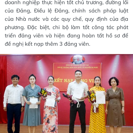
doanh nghiệp thực hiện tốt chủ trương, đường lối
của Đảng, Điều lệ Đảng, chính sách pháp luật
của Nhà nước và các quy chế, quy định của địa
phương. Đặc biệt, chi bộ làm tốt công tác phát
triển đảng viên và hiện đang hoàn tất hồ sơ để
đề nghị kết nạp thêm 3 đảng viên.