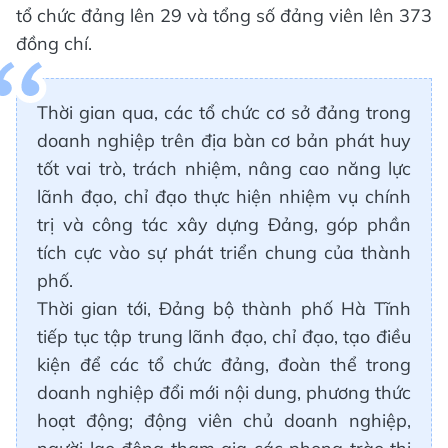
tổ chức đảng lên 29 và tổng số đảng viên lên 373
đồng chí.
Thời gian qua, các tổ chức cơ sở đảng trong
doanh nghiệp trên địa bàn cơ bản phát huy
tốt vai trò, trách nhiệm, nâng cao năng lực
lãnh đạo, chỉ đạo thực hiện nhiệm vụ chính
trị và công tác xây dựng Đảng, góp phần
tích cực vào sự phát triển chung của thành
phố.
Thời gian tới, Đảng bộ thành phố Hà Tĩnh
tiếp tục tập trung lãnh đạo, chỉ đạo, tạo điều
kiện để các tổ chức đảng, đoàn thể trong
doanh nghiệp đổi mới nội dung, phương thức
hoạt động; động viên chủ doanh nghiệp,