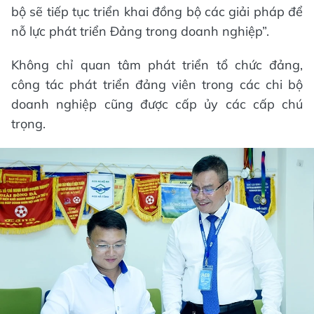
bộ sẽ tiếp tục triển khai đồng bộ các giải pháp để
nỗ lực phát triển Đảng trong doanh nghiệp”.
Không chỉ quan tâm phát triển tổ chức đảng,
công tác phát triển đảng viên trong các chi bộ
doanh nghiệp cũng được cấp ủy các cấp chú
trọng.