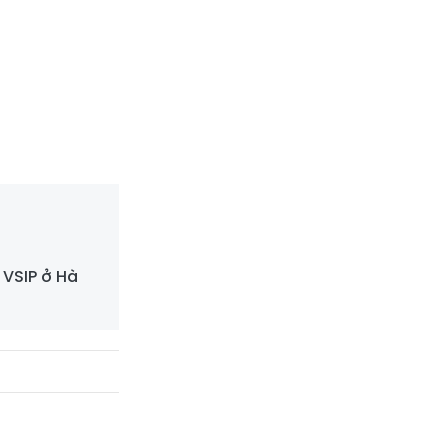
VSIP ở Hà