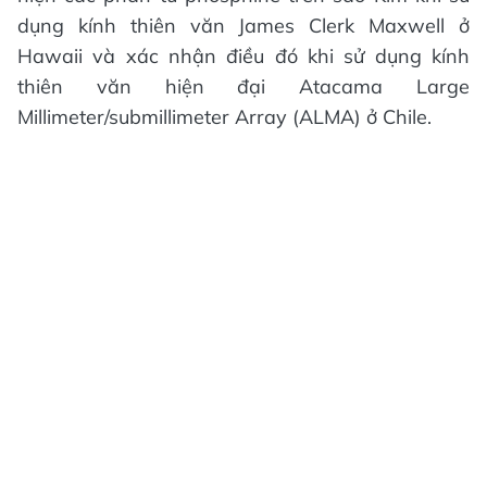
dụng kính thiên văn James Clerk Maxwell ở
Hawaii và xác nhận điều đó khi sử dụng kính
thiên văn hiện đại Atacama Large
Millimeter/submillimeter Array (ALMA) ở Chile.