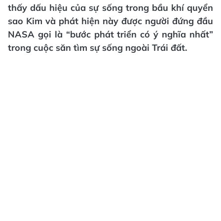
thấy dấu hiệu của sự sống trong bầu khí quyển
sao Kim và phát hiện này được người đứng đầu
NASA gọi là “bước phát triển có ý nghĩa nhất”
trong cuộc săn tìm sự sống ngoài Trái đất.