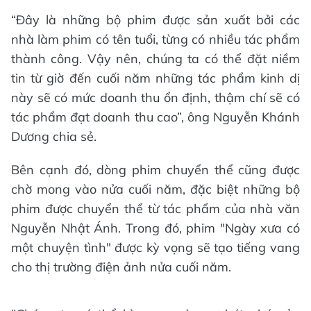
“Đây là những bộ phim được sản xuất bởi các
nhà làm phim có tên tuổi, từng có nhiều tác phẩm
thành công. Vậy nên, chúng ta có thể đặt niềm
tin từ giờ đến cuối năm những tác phẩm kinh dị
này sẽ có mức doanh thu ổn định, thậm chí sẽ có
tác phẩm đạt doanh thu cao”, ông Nguyễn Khánh
Dương chia sẻ.
Bên cạnh đó, dòng phim chuyển thể cũng được
chờ mong vào nửa cuối năm, đặc biệt những bộ
phim được chuyển thể từ tác phẩm của nhà văn
Nguyễn Nhật Ánh. Trong đó, phim "Ngày xưa có
một chuyện tình" được kỳ vọng sẽ tạo tiếng vang
cho thị trường điện ảnh nửa cuối năm.