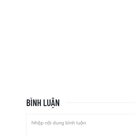
BÌNH LUẬN