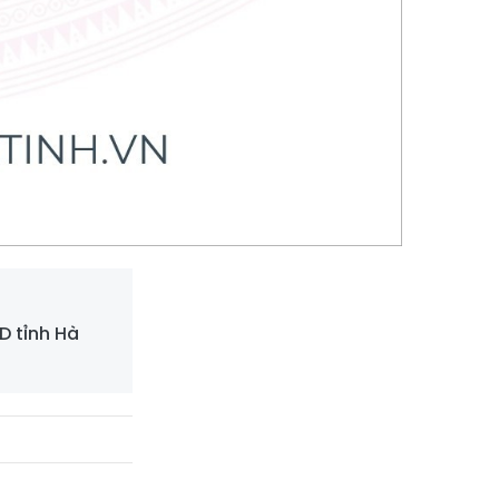
D tỉnh Hà