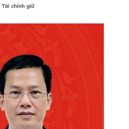
Tài chính giữ