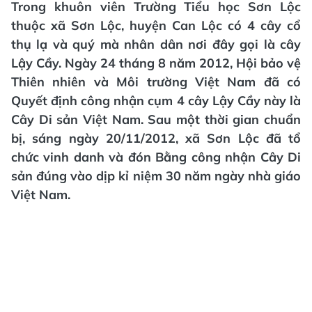
Trong khuôn viên Trường Tiểu học Sơn Lộc
thuộc xã Sơn Lộc, huyện Can Lộc có 4 cây cổ
thụ lạ và quý mà nhân dân nơi đây gọi là cây
Lậy Cầy. Ngày 24 tháng 8 năm 2012, Hội bảo vệ
Thiên nhiên và Môi trường Việt Nam đã có
Quyết định công nhận cụm 4 cây Lậy Cầy này là
Cây Di sản Việt Nam. Sau một thời gian chuẩn
bị, sáng ngày 20/11/2012, xã Sơn Lộc đã tổ
chức vinh danh và đón Bằng công nhận Cây Di
sản đúng vào dịp kỉ niệm 30 năm ngày nhà giáo
Việt Nam.