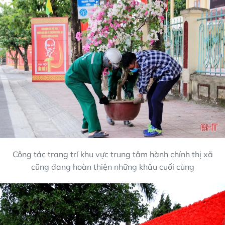
Công tác trang trí khu vực trung tâm hành chính thị xã
cũng đang hoàn thiện những khâu cuối cùng