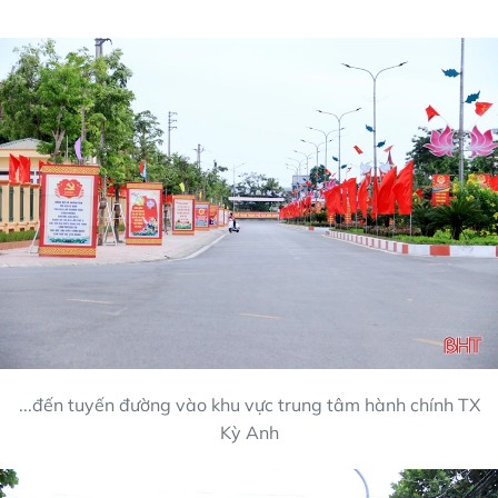
...đến tuyến đường vào khu vực trung tâm hành chính TX
Kỳ Anh