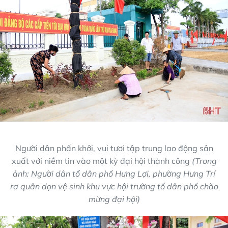
Người dân phấn khởi, vui tươi tập trung lao động sản
xuất với niềm tin vào một kỳ đại hội thành công
(Trong
ảnh: Người dân tổ dân phố Hưng Lợi, phường Hưng Trí
ra quân dọn vệ sinh khu vực hội trường tổ dân phố chào
mừng đại hội)