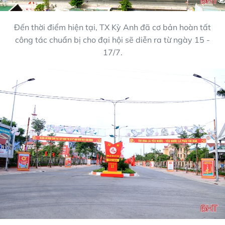
Đến thời điểm hiện tại, TX Kỳ Anh đã cơ bản hoàn tất
công tác chuẩn bị cho đại hội sẽ diễn ra từ ngày 15 -
17/7.