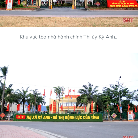
Khu vực tòa nhà hành chính Thị ủy Kỳ Anh...