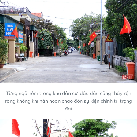
Từng ngõ hẻm trong khu dân cư, đâu đâu cũng thấy rộn
ràng không khí hân hoan chào đón sự kiện chính trị trọng
đại