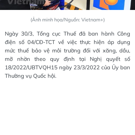
(Ảnh minh họa/Nguồn: Vietnam+)
Ngày 30/3, Tổng cục Thuế đã ban hành Công
điện số 04/CĐ-TCT về việc thực hiện áp dụng
mức thuế bảo vệ môi trường đối với xăng, dầu,
mỡ nhờn theo quy định tại Nghị quyết số
18/2022/UBTVQH15 ngày 23/3/2022 của Ủy ban
Thường vụ Quốc hội.