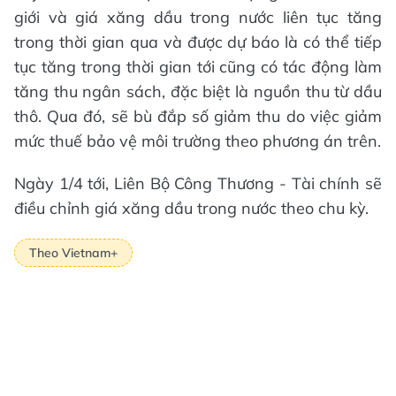
giới và giá xăng dầu trong nước liên tục tăng
trong thời gian qua và được dự báo là có thể tiếp
tục tăng trong thời gian tới cũng có tác động làm
tăng thu ngân sách, đặc biệt là nguồn thu từ dầu
thô. Qua đó, sẽ bù đắp số giảm thu do việc giảm
mức thuế bảo vệ môi trường theo phương án trên.
Ngày 1/4 tới, Liên Bộ Công Thương - Tài chính sẽ
điều chỉnh giá xăng dầu trong nước theo chu kỳ.
Theo Vietnam+