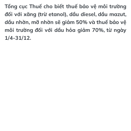
Tổng cục Thuế cho biết thuế bảo vệ môi trường
đối với xăng (trừ etanol), dầu diesel, dầu mazut,
dầu nhờn, mỡ nhờn sẽ giảm 50% và thuế bảo vệ
môi trường đối với dầu hỏa giảm 70%, từ ngày
1/4-31/12.