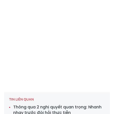
TIN LIÊN QUAN
Thông qua 2 nghị quyết quan trọng: Nhanh
nhạy trước đòi hỏi thực tiễn