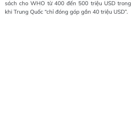
sách cho WHO từ 400 đến 500 triệu USD trong
khi Trung Quốc “chỉ đóng góp gần 40 triệu USD”.