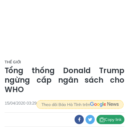
THẾ GIỚI
Tổng thống Donald Trump
ngừng cấp ngân sách cho
WHO
15/04/2020 03:29
Theo dõi Báo Hà Tĩnh trên
Copy link