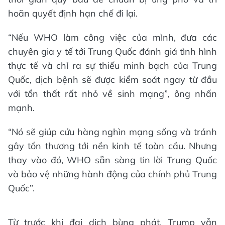
hoãn quyết định hạn chế đi lại.
“Nếu WHO làm công việc của mình, đưa các
chuyên gia y tế tới Trung Quốc đánh giá tình hình
thực tế và chỉ ra sự thiếu minh bạch của Trung
Quốc, dịch bệnh sẽ được kiểm soát ngay từ đầu
với tổn thất rất nhỏ về sinh mạng”, ông nhấn
mạnh.
“Nó sẽ giúp cứu hàng nghìn mạng sống và tránh
gây tổn thương tới nền kinh tế toàn cầu. Nhưng
thay vào đó, WHO sẵn sàng tin lời Trung Quốc
và bảo vệ những hành động của chính phủ Trung
Quốc”.
Từ trước khi đại dịch bùng phát, Trump vẫn