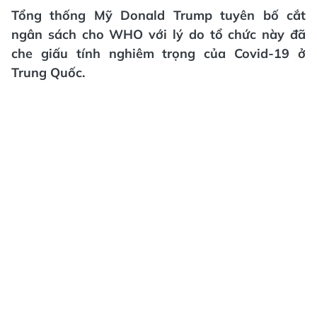
Tổng thống Mỹ Donald Trump tuyên bố cắt
ngân sách cho WHO với lý do tổ chức này đã
che giấu tính nghiêm trọng của Covid-19 ở
Trung Quốc.