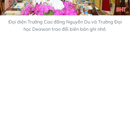
Đại diện Trường Cao đẳng Nguyễn Du và Trường Đại
học Deawon trao đổi biên bản ghi nhớ.