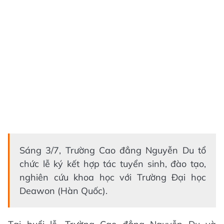
Sáng 3/7, Trường Cao đẳng Nguyễn Du tổ
chức lễ ký kết hợp tác tuyển sinh, đào tạo,
nghiên cứu khoa học với Trường Đại học
Deawon (Hàn Quốc).