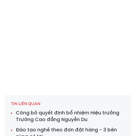
TIN LIÊN QUAN
Công bố quyết định bổ nhiệm Hiệu trưởng
Trường Cao đẳng Nguyễn Du
Đào tạo nghề theo đơn đặt hàng - 3 bên