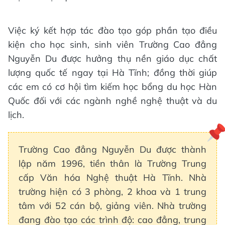
Việc ký kết hợp tác đào tạo góp phần tạo điều
kiện cho học sinh, sinh viên Trường Cao đẳng
Nguyễn Du được hưởng thụ nền giáo dục chất
lượng quốc tế ngay tại Hà Tĩnh; đồng thời giúp
các em có cơ hội tìm kiếm học bổng du học Hàn
Quốc đối với các ngành nghề nghệ thuật và du
lịch.
Trường Cao đẳng Nguyễn Du được thành
lập năm 1996, tiền thân là Trường Trung
cấp Văn hóa Nghệ thuật Hà Tĩnh. Nhà
trường hiện có 3 phòng, 2 khoa và 1 trung
tâm với 52 cán bộ, giảng viên. Nhà trường
đang đào tạo các trình độ: cao đẳng, trung