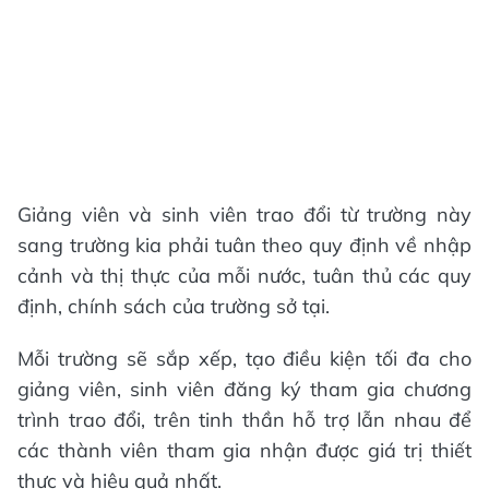
Giảng viên và sinh viên trao đổi từ trường này
sang trường kia phải tuân theo quy định về nhập
cảnh và thị thực của mỗi nước, tuân thủ các quy
định, chính sách của trường sở tại.
Mỗi trường sẽ sắp xếp, tạo điều kiện tối đa cho
giảng viên, sinh viên đăng ký tham gia chương
trình trao đổi, trên tinh thần hỗ trợ lẫn nhau để
các thành viên tham gia nhận được giá trị thiết
thực và hiệu quả nhất.