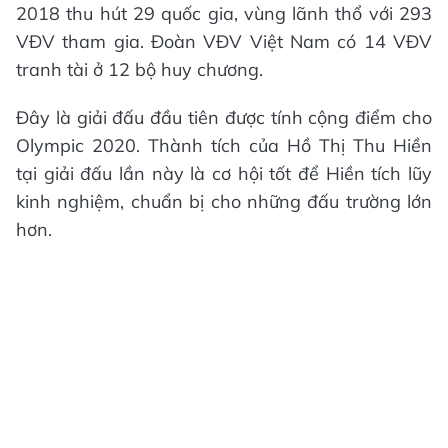
2018 thu hút 29 quốc gia, vùng lãnh thổ với 293
VĐV tham gia. Đoàn VĐV Việt Nam có 14 VĐV
tranh tài ở 12 bộ huy chương.
Đây là giải đấu đầu tiên được tính cộng điểm cho
Olympic 2020. Thành tích của Hồ Thị Thu Hiền
tại giải đấu lần này là cơ hội tốt để Hiền tích lũy
kinh nghiệm, chuẩn bị cho những đấu trường lớn
hơn.