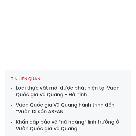
TIN LIÊN QUAN
Loài thực vật mới được phát hiện tại Vườn
Quốc gia Vũ Quang - Hà Tĩnh
Vườn Quốc gia Vũ Quang hành trình đến
“Vườn Di sản ASEAN”
Khẩn cấp bảo vệ “nữ hoàng” linh trưởng ở
Vườn Quốc gia Vũ Quang