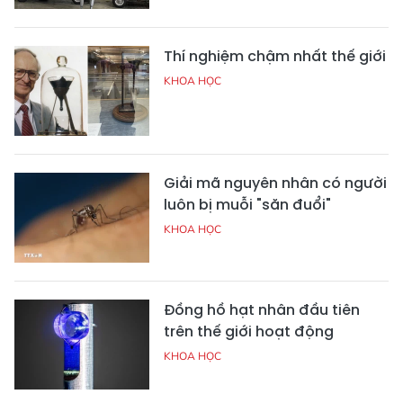
Thí nghiệm chậm nhất thế giới
KHOA HỌC
Giải mã nguyên nhân có người
luôn bị muỗi "săn đuổi"
KHOA HỌC
Đồng hồ hạt nhân đầu tiên
trên thế giới hoạt động
KHOA HỌC