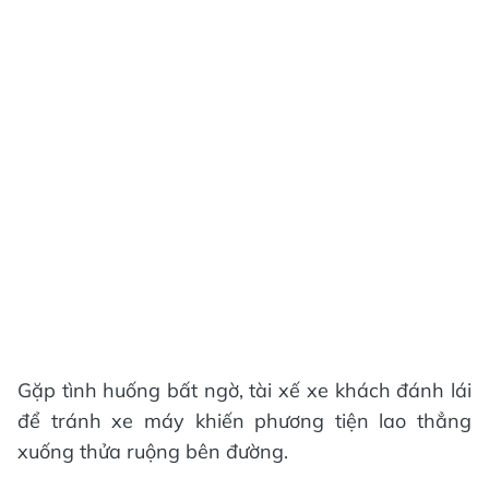
Gặp tình huống bất ngờ, tài xế xe khách đánh lái
để tránh xe máy khiến phương tiện lao thẳng
xuống thửa ruộng bên đường.