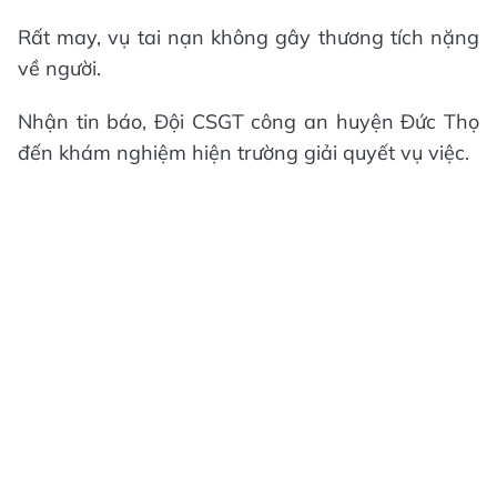
Rất may, vụ tai nạn không gây thương tích nặng
về người.
Nhận tin báo, Đội CSGT công an huyện Đức Thọ
đến khám nghiệm hiện trường giải quyết vụ việc.