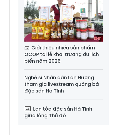
Giới thiệu nhiều sản phẩm
OCOP tại lễ khai trương du lịch
biển năm 2026
Nghệ sĩ Nhân dân Lan Hương
tham gia livestream quảng bá
đặc sản Hà Tĩnh
Lan tỏa đặc sản Hà Tĩnh
giữa lòng Thủ đô