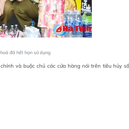
hoá đã hết hạn sử dụng
chính và buộc chủ các cửa hàng nói trên tiêu hủy s