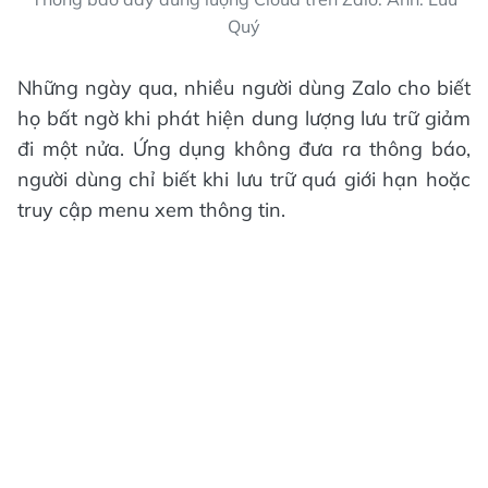
Quý
Những ngày qua, nhiều người dùng Zalo cho biết
họ bất ngờ khi phát hiện dung lượng lưu trữ giảm
đi một nửa. Ứng dụng không đưa ra thông báo,
người dùng chỉ biết khi lưu trữ quá giới hạn hoặc
truy cập menu xem thông tin.