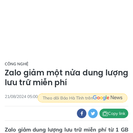
CÔNG NGHỆ
Zalo giảm một nửa dung lượng
lưu trữ miễn phí
21/08/2024 05:00
Theo dõi Báo Hà Tĩnh trên
Copy link
Zalo giảm dung lượng lưu trữ miễn phí từ 1 GB