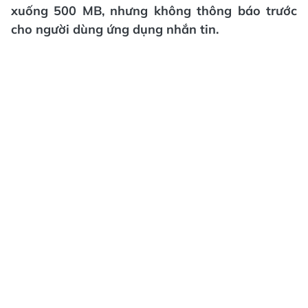
xuống 500 MB, nhưng không thông báo trước
cho người dùng ứng dụng nhắn tin.