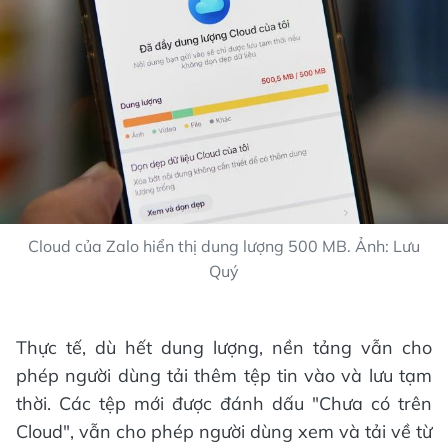
Cloud của Zalo hiển thị dung lượng 500 MB. Ảnh: Lưu
Quý
Thực tế, dù hết dung lượng, nền tảng vẫn cho
phép người dùng tải thêm tệp tin vào và lưu tạm
thời. Các tệp mới được đánh dấu "Chưa có trên
Cloud", vẫn cho phép người dùng xem và tải về từ