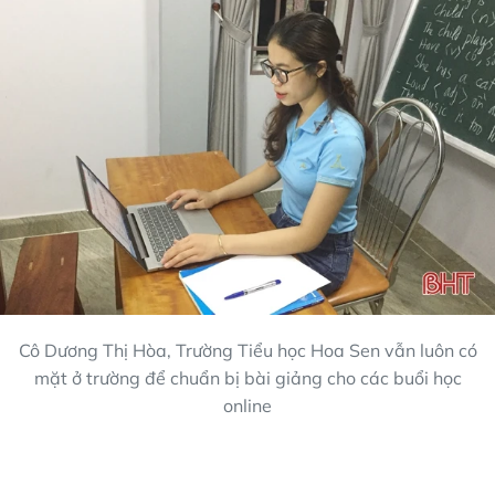
Cô Dương Thị Hòa, Trường Tiểu học Hoa Sen vẫn luôn có
mặt ở trường để chuẩn bị bài giảng cho các buổi học
online