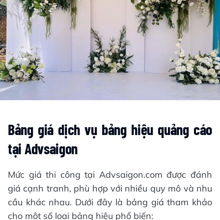
Bảng giá dịch vụ bảng hiệu quảng cáo
tại Advsaigon
Mức giá thi công tại Advsaigon.com được đánh
giá cạnh tranh, phù hợp với nhiều quy mô và nhu
cầu khác nhau. Dưới đây là bảng giá tham khảo
cho một số loại bảng hiệu phổ biến: