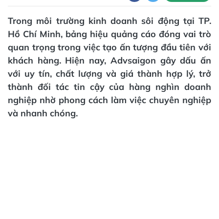
Trong môi trường kinh doanh sôi động tại TP.
Hồ Chí Minh, bảng hiệu quảng cáo đóng vai trò
quan trọng trong việc tạo ấn tượng đầu tiên với
khách hàng. Hiện nay, Advsaigon gây dấu ấn
với uy tín, chất lượng và giá thành hợp lý, trở
thành đối tác tin cậy của hàng nghìn doanh
nghiệp nhờ phong cách làm việc chuyên nghiệp
và nhanh chóng.