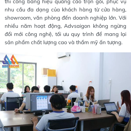
thi công bảng hiệu quảng cáo trọn gói, phục vụ
nhu cầu đa dạng của khách hàng từ cửa hàng,
showroom, văn phòng đến doanh nghiệp lớn. Với
nhiều năm hoạt động, Advsaigon không ngừng
đổi mới công nghệ, tối ưu quy trình để mang lại
sản phẩm chất lượng cao và thẩm mỹ ấn tượng.