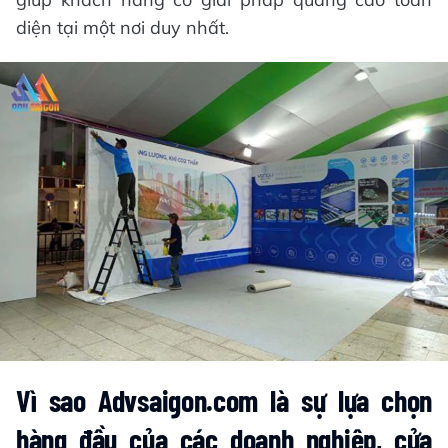
diện tại một nơi duy nhất.
Vì sao Advsaigon.com là sự lựa chọn
hàng đầu của các doanh nghiệp, cửa