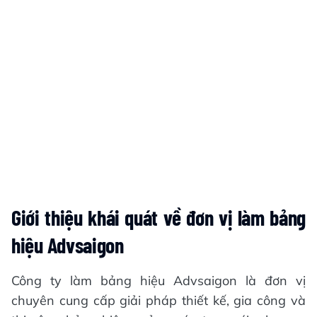
Giới thiệu khái quát về đơn vị làm bảng
hiệu Advsaigon
Công ty làm bảng hiệu Advsaigon là đơn vị
chuyên cung cấp giải pháp thiết kế, gia công và