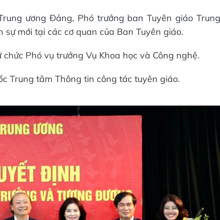
Trung ương Đảng, Phó trưởng ban Tuyên giáo Trun
 sự mới tại các cơ quan của Ban Tuyên giáo.
ữ chức Phó vụ trưởng Vụ Khoa học và Công nghệ.
 Trung tâm Thông tin công tác tuyên giáo.