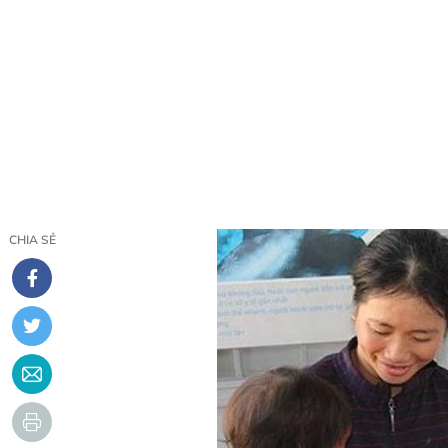
CHIA SẺ