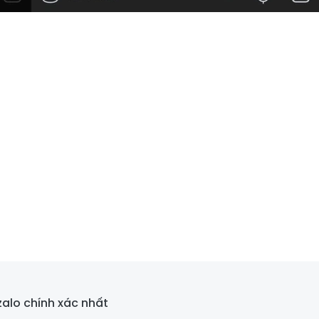
zalo chính xác nhất