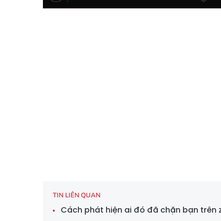
TIN LIÊN QUAN
Cách phát hiện ai đó đã chặn bạn trên 