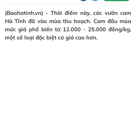
(Baohatinh.vn) - Thời điểm này, các vườn cam
Hà Tĩnh đã vào mùa thu hoạch. Cam đầu mùa
mức giá phổ biến từ 12.000 - 25.000 đồng/kg,
một số loại đặc biệt có giá cao hơn.