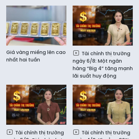
Giá vàng miếng lên cao
Tài chính thị trường
nhất hai tuần
ngày 6/8: Một ngân
hàng “Big 4” tăng mạnh
lãi suất huy động
Tài chính thị trường
Tài chính thị trường