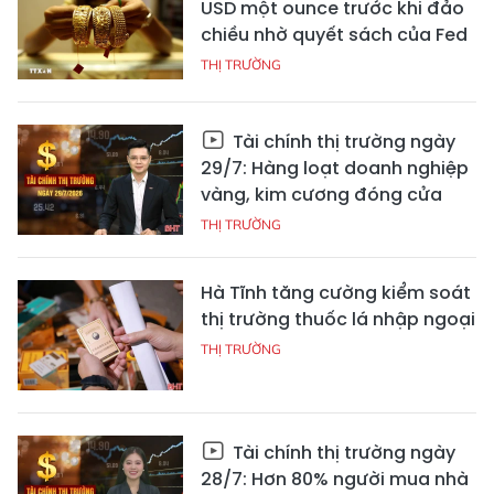
USD một ounce trước khi đảo
chiều nhờ quyết sách của Fed
THỊ TRƯỜNG
Tài chính thị trường ngày
29/7: Hàng loạt doanh nghiệp
vàng, kim cương đóng cửa
THỊ TRƯỜNG
Hà Tĩnh tăng cường kiểm soát
thị trường thuốc lá nhập ngoại
THỊ TRƯỜNG
Tài chính thị trường ngày
28/7: Hơn 80% người mua nhà