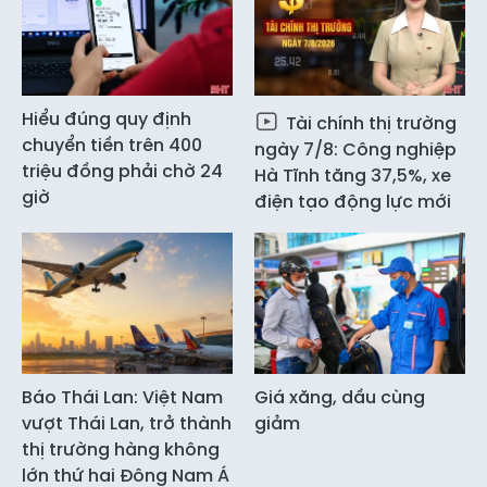
Hiểu đúng quy định
Tài chính thị trường
chuyển tiền trên 400
ngày 7/8: Công nghiệp
triệu đồng phải chờ 24
Hà Tĩnh tăng 37,5%, xe
giờ
điện tạo động lực mới
Báo Thái Lan: Việt Nam
Giá xăng, dầu cùng
vượt Thái Lan, trở thành
giảm
thị trường hàng không
lớn thứ hai Đông Nam Á