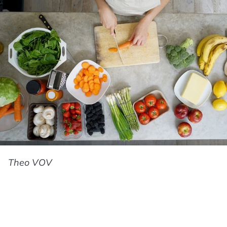
Theo VOV