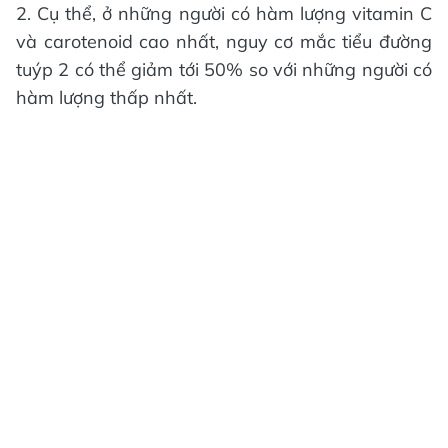
2. Cụ thể, ở những người có hàm lượng vitamin C
và carotenoid cao nhất, nguy cơ mắc tiểu đường
tuýp 2 có thể giảm tới 50% so với những người có
hàm lượng thấp nhất.