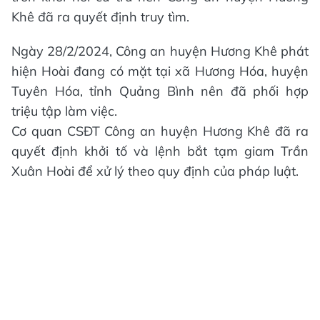
Khê đã ra quyết định truy tìm.
Ngày 28/2/2024, Công an huyện Hương Khê phát
hiện Hoài đang có mặt tại xã Hương Hóa, huyện
Tuyên Hóa, tỉnh Quảng Bình nên đã phối hợp
triệu tập làm việc.
Cơ quan CSĐT Công an huyện Hương Khê đã ra
quyết định khởi tố và lệnh bắt tạm giam Trần
Xuân Hoài để xử lý theo quy định của pháp luật.