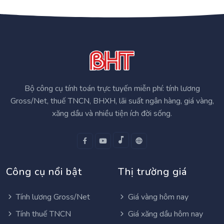
Bộ công cụ tính toán trực tuyến miễn phí: tính lương
Gross/Net, thuế TNCN, BHXH, lãi suất ngân hàng, giá vàng,
xăng dầu và nhiều tiện ích đời sống.
Công cụ nổi bật
Thị trường giá
Tính lương Gross/Net
Giá vàng hôm nay
Tính thuế TNCN
Giá xăng dầu hôm nay