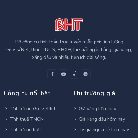
Bộ công cụ tính toán trực tuyến miễn phí: tính lương
Gross/Net, thuế TNCN, BHXH, lãi suất ngân hàng, giá vàng,
xăng dầu và nhiều tiện ích đời sống.
Công cụ nổi bật
Thị trường giá
Tính lương Gross/Net
Giá vàng hôm nay
Tính thuế TNCN
Giá xăng dầu hôm nay
Tính lương hưu
Tỷ giá ngoại tệ hôm nay