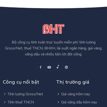
Bộ công cụ tính toán trực tuyến miễn phí: tính lương
Gross/Net, thuế TNCN, BHXH, lãi suất ngân hàng, giá vàng,
xăng dầu và nhiều tiện ích đời sống.
Công cụ nổi bật
Thị trường giá
Tính lương Gross/Net
Giá vàng hôm nay
Tính thuế TNCN
Giá xăng dầu hôm nay