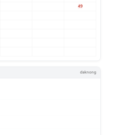
49
daknong