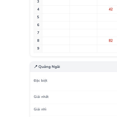
3
4
42
5
6
7
8
82
9
📍 Quảng Ngãi
Đặc biệt
Giải nhất
Giải nhì