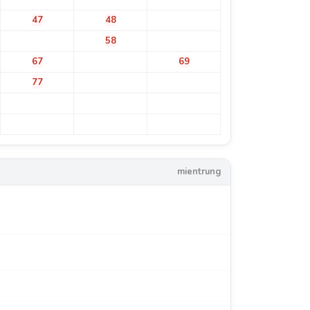
47
48
58
67
69
77
mientrung