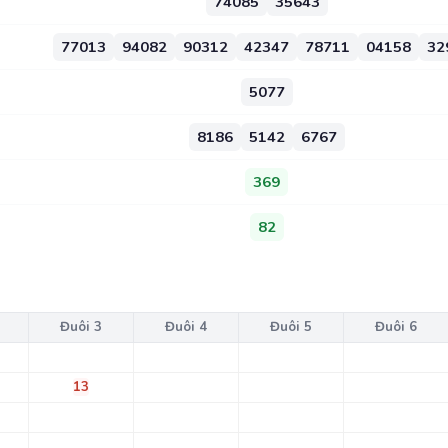
74085
35643
77013
94082
90312
42347
78711
04158
32
5077
8186
5142
6767
369
82
Đuôi 3
Đuôi 4
Đuôi 5
Đuôi 6
13