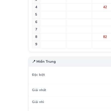
4
42
5
6
7
8
82
9
📍 Miền Trung
Đặc biệt
Giải nhất
Giải nhì