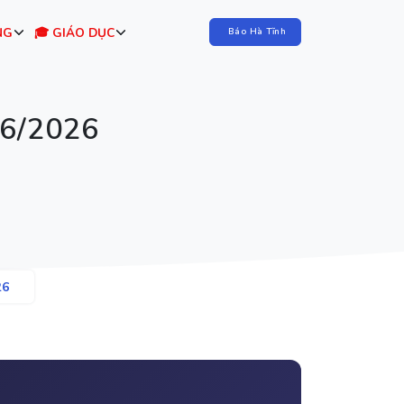
NG
🎓 GIÁO DỤC
Báo Hà Tĩnh
06/2026
26