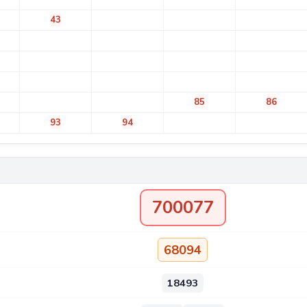
43
85
86
93
94
700077
68094
18493