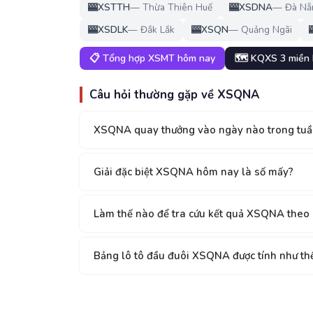
🎰
XSTTH
— Thừa Thiên Huế
🎰
XSDNA
— Đà Nẵ
🎰
XSDLK
— Đắk Lắk
🎰
XSQN
— Quảng Ngãi
📋 Tổng hợp XSMT hôm nay
🗺️ KQXS 3 miền
Câu hỏi thường gặp về XSQNA
XSQNA quay thưởng vào ngày nào trong tuầ
Giải đặc biệt XSQNA hôm nay là số mấy?
Làm thế nào để tra cứu kết quả XSQNA theo
Bảng lô tô đầu đuôi XSQNA được tính như th