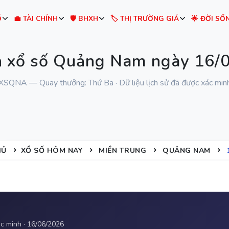
Ố
💼 TÀI CHÍNH
🛡️ BHXH
🏷️ THỊ TRƯỜNG GIÁ
🌟 ĐỜI SỐ
ả xổ số Quảng Nam ngày 16/
XSQNA — Quay thưởng: Thứ Ba · Dữ liệu lịch sử đã được xác min
HỦ
XỔ SỐ HÔM NAY
MIỀN TRUNG
QUẢNG NAM
ác minh · 16/06/2026