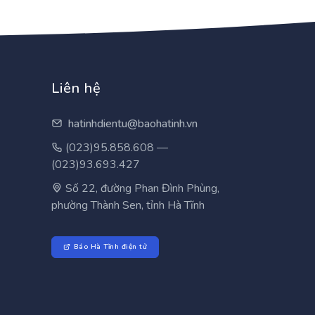
Liên hệ
hatinhdientu@baohatinh.vn
(023)95.858.608 —
(023)93.693.427
Số 22, đường Phan Đình Phùng,
phường Thành Sen, tỉnh Hà Tĩnh
Báo Hà Tĩnh điện tử