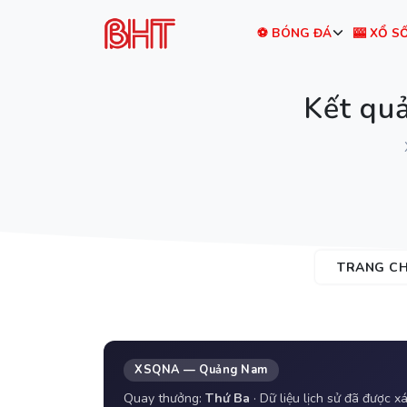
⚽ BÓNG ĐÁ
🎰 XỔ S
Kết qu
TRANG C
XSQNA — Quảng Nam
Quay thưởng:
Thứ Ba
· Dữ liệu lịch sử đã được x