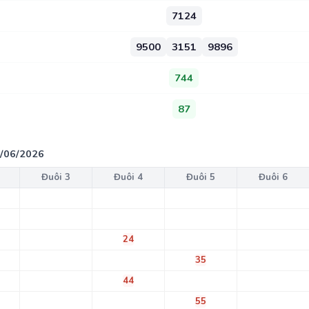
7124
9500
3151
9896
744
87
6/06/2026
Đuôi 3
Đuôi 4
Đuôi 5
Đuôi 6
24
35
44
55