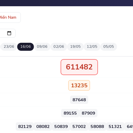
iền Nam
23/06
16/06
09/06
02/06
19/05
12/05
05/05
611482
13235
87648
89155
87909
82129
08082
50839
57002
58088
51321
64