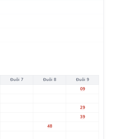
Đuôi 7
Đuôi 8
Đuôi 9
09
29
39
48