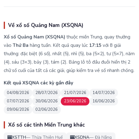
Về xổ số Quảng Nam (XSQNA)
Xổ số Quảng Nam (XSQNA)
thuộc miền Trung, quay thưởng
vào
Thứ Ba
hàng tuần. Kết quả quay lúc
17:15
với 8 giải
thưởng: đặc biệt (6 số), nhất (5), nhì (5), ba (5×2), tư (5×7), năm
(4), sáu (3×3), bảy (3), tám (2). Bảng lô tô đầu đuôi hiển thị 2
chữ số cuối của tất cả các giải, giúp kiểm tra vé số nhanh chóng.
Kết quả XSQNA các kỳ gần đây
04/08/2026
28/07/2026
21/07/2026
14/07/2026
07/07/2026
30/06/2026
23/06/2026
16/06/2026
09/06/2026
02/06/2026
Xổ số các tỉnh Miền Trung khác
🎰
XSTTH
— Thừa Thiên Huế
🎰
XSDNA
— Đà Nẵng