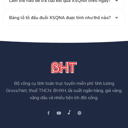
Làm thế nào để tra cứu kết quả XSQNA theo ngày?
Bảng lô tô đầu đuôi XSQNA được tính như thế nào?
Bộ công cụ tính toán trực tuyến miễn phí: tính lương
Gross/Net, thuế TNCN, BHXH, lãi suất ngân hàng, giá vàng,
xăng dầu và nhiều tiện ích đời sống.