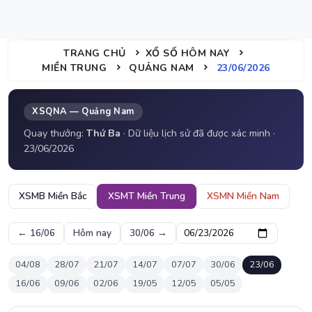
TRANG CHỦ
XỔ SỐ HÔM NAY
MIỀN TRUNG
QUẢNG NAM
23/06/2026
XSQNA — Quảng Nam
Quay thưởng:
Thứ Ba
· Dữ liệu lịch sử đã được xác minh ·
23/06/2026
XSMB Miền Bắc
XSMT Miền Trung
XSMN Miền Nam
← 16/06
Hôm nay
30/06 →
04/08
28/07
21/07
14/07
07/07
30/06
23/06
16/06
09/06
02/06
19/05
12/05
05/05