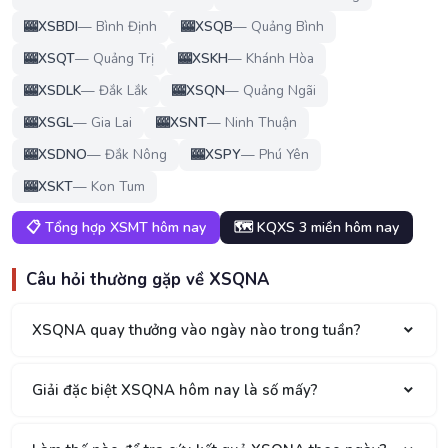
🎰
XSBDI
— Bình Định
🎰
XSQB
— Quảng Bình
🎰
XSQT
— Quảng Trị
🎰
XSKH
— Khánh Hòa
🎰
XSDLK
— Đắk Lắk
🎰
XSQN
— Quảng Ngãi
🎰
XSGL
— Gia Lai
🎰
XSNT
— Ninh Thuận
🎰
XSDNO
— Đắk Nông
🎰
XSPY
— Phú Yên
🎰
XSKT
— Kon Tum
📋 Tổng hợp XSMT hôm nay
🗺️ KQXS 3 miền hôm nay
Câu hỏi thường gặp về XSQNA
XSQNA quay thưởng vào ngày nào trong tuần?
Giải đặc biệt XSQNA hôm nay là số mấy?