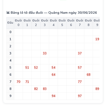
📊 Bảng lô tô đầu đuôi — Quảng Nam ngày 30/06/2026
Đuôi
Đuôi
Đuôi
Đuôi
Đuôi
Đuôi
Đuôi
Đuôi
Đuôi
Đuôi
Đầu
0
1
2
3
4
5
6
7
8
9
0
1
19
2
3
33
37
4
5
51
52
54
57
6
64
68
7
70
71
77
8
82
83
89
9
94
97