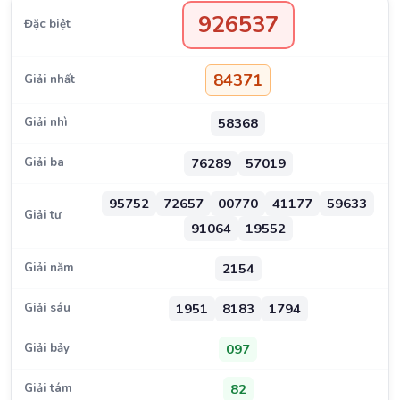
926537
Đặc biệt
84371
Giải nhất
Giải nhì
58368
Giải ba
76289
57019
95752
72657
00770
41177
59633
Giải tư
91064
19552
Giải năm
2154
Giải sáu
1951
8183
1794
Giải bảy
097
Giải tám
82