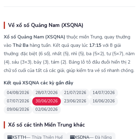
Về xổ số Quảng Nam (XSQNA)
Xổ số Quảng Nam (XSQNA)
thuộc miền Trung, quay thưởng
vào
Thứ Ba
hàng tuần. Kết quả quay lúc
17:15
với 8 giải
thưởng: đặc biệt (6 số), nhất (5), nhì (5), ba (5×2), tư (5×7), năm
(4), sáu (3×3), bảy (3), tám (2). Bảng lô tô đầu đuôi hiển thị 2
chữ số cuối của tất cả các giải, giúp kiểm tra vé số nhanh chóng.
Kết quả XSQNA các kỳ gần đây
04/08/2026
28/07/2026
21/07/2026
14/07/2026
07/07/2026
30/06/2026
23/06/2026
16/06/2026
09/06/2026
02/06/2026
Xổ số các tỉnh Miền Trung khác
🎰
XSTTH
— Thừa Thiên Huế
🎰
XSDNA
— Đà Nẵng