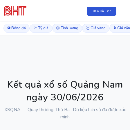
Báo Hà Tĩnh
⚽ Bóng đá
💹 Tỷ giá
💱 Tính lương
🥇 Giá vàng
⛽ Giá xă
Kết quả xổ số Quảng Nam
ngày 30/06/2026
XSQNA — Quay thưởng: Thứ Ba · Dữ liệu lịch sử đã được xác
minh