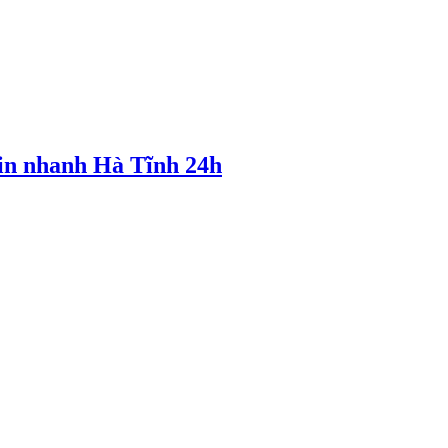
tin nhanh Hà Tĩnh 24h