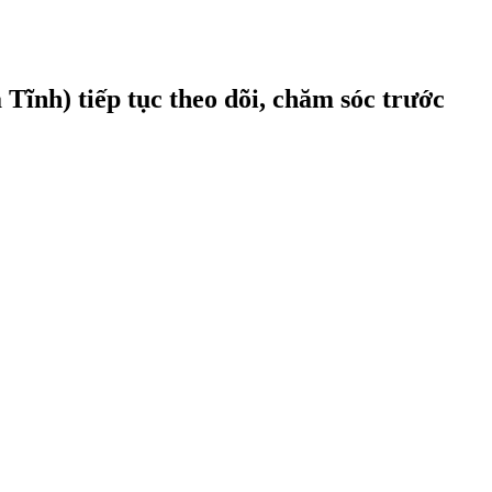
Tĩnh) tiếp tục theo dõi, chăm sóc trước