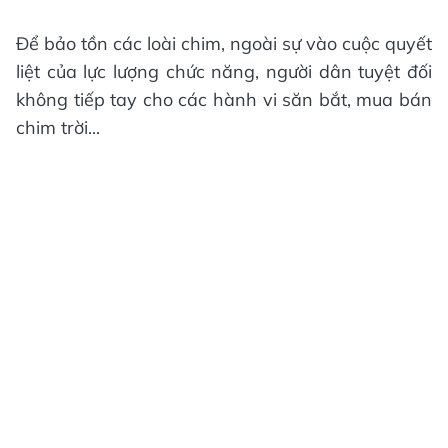
Để bảo tồn các loài chim, ngoài sự vào cuộc quyết
liệt của lực lượng chức năng, người dân tuyệt đối
không tiếp tay cho các hành vi săn bắt, mua bán
chim trời...