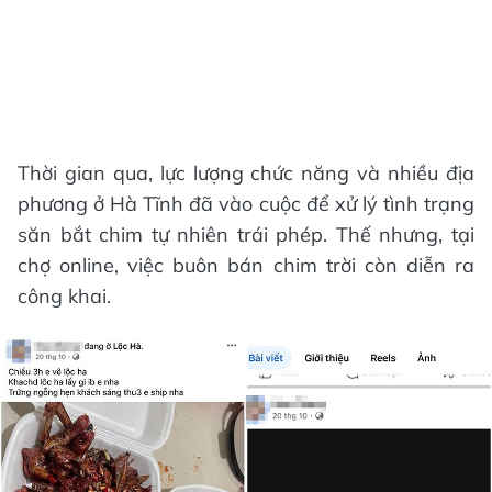
Thời gian qua, lực lượng chức năng và nhiều địa
phương ở Hà Tĩnh đã vào cuộc để xử lý tình trạng
săn bắt chim tự nhiên trái phép. Thế nhưng, tại
chợ online, việc buôn bán chim trời còn diễn ra
công khai.