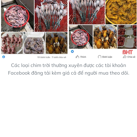
Các loại chim trời thường xuyên được các tài khoản
Facebook đăng tải kèm giá cả để người mua theo dõi.