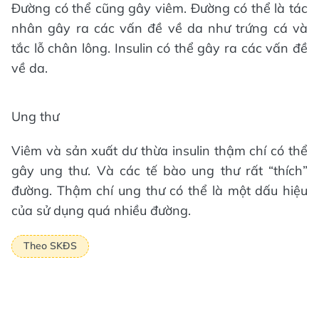
Đường có thể cũng gây viêm. Đường có thể là tác
nhân gây ra các vấn đề về da như trứng cá và
tắc lỗ chân lông. Insulin có thể gây ra các vấn đề
về da.
Ung thư
Viêm và sản xuất dư thừa insulin thậm chí có thể
gây ung thư. Và các tế bào ung thư rất “thích”
đường. Thậm chí ung thư có thể là một dấu hiệu
của sử dụng quá nhiều đường.
Theo SKĐS