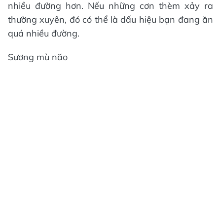
nhiều đường hơn. Nếu những cơn thèm xảy ra
thường xuyên, đó có thể là dấu hiệu bạn đang ăn
quá nhiều đường.
Sương mù não