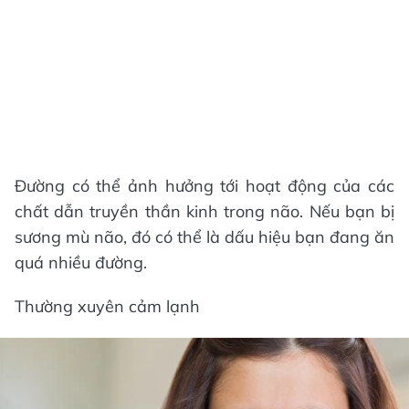
Đường có thể ảnh hưởng tới hoạt động của các
chất dẫn truyền thần kinh trong não. Nếu bạn bị
sương mù não, đó có thể là dấu hiệu bạn đang ăn
quá nhiều đường.
Thường xuyên cảm lạnh