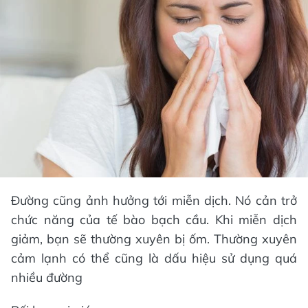
Đường cũng ảnh hưởng tới miễn dịch. Nó cản trở
chức năng của tế bào bạch cầu. Khi miễn dịch
giảm, bạn sẽ thường xuyên bị ốm. Thường xuyên
cảm lạnh có thể cũng là dấu hiệu sử dụng quá
nhiều đường