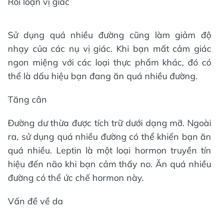
Rối loạn vị giác
Sử dụng quá nhiều đường cũng làm giảm độ
nhạy của các nụ vị giác. Khi bạn mất cảm giác
ngon miệng với các loại thực phẩm khác, đó có
thể là dấu hiệu bạn đang ăn quá nhiều đường.
Tăng cân
Đường dư thừa được tích trữ dưới dạng mỡ. Ngoài
ra, sử dụng quá nhiều đường có thể khiến bạn ăn
quá nhiều. Leptin là một loại hormon truyền tín
hiệu đến não khi bạn cảm thấy no. Ăn quá nhiều
đường có thể ức chế hormon này.
Vấn đề về da