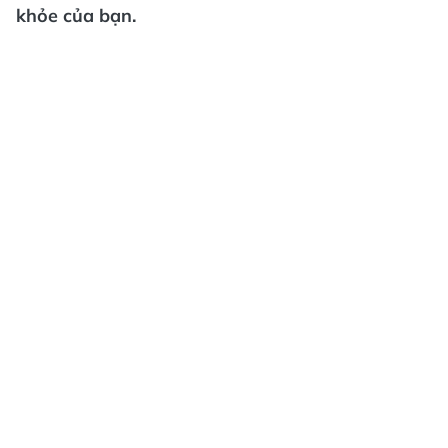
khỏe của bạn.