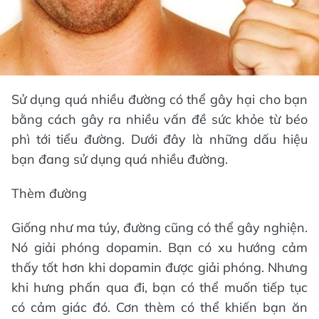
Sử dụng quá nhiều đường có thể gây hại cho bạn
bằng cách gây ra nhiều vấn đề sức khỏe từ béo
phì tới tiểu đường. Dưới đây là những dấu hiệu
bạn đang sử dụng quá nhiều đường.
Thèm đường
Giống như ma túy, đường cũng có thể gây nghiện.
Nó giải phóng dopamin. Bạn có xu hướng cảm
thấy tốt hơn khi dopamin được giải phóng. Nhưng
khi hưng phấn qua đi, bạn có thể muốn tiếp tục
có cảm giác đó. Cơn thèm có thể khiến bạn ăn