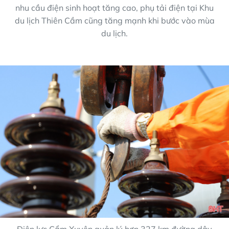
nhu cầu điện sinh hoạt tăng cao, phụ tải điện tại Khu
du lịch Thiên Cầm cũng tăng mạnh khi bước vào mùa
du lịch.