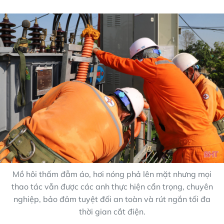
Mồ hôi thấm đẫm áo, hơi nóng phả lên mặt nhưng mọi
thao tác vẫn được các anh thực hiện cẩn trọng, chuyên
nghiệp, bảo đảm tuyệt đối an toàn và rút ngắn tối đa
thời gian cắt điện.