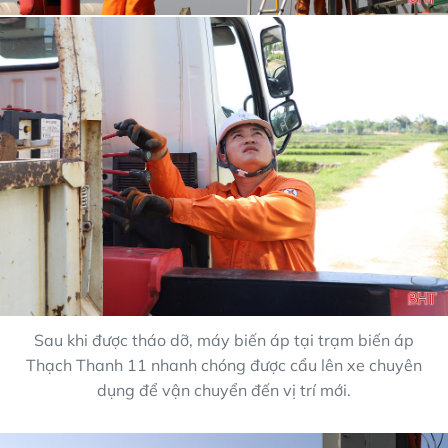
Sau khi được tháo dỡ, máy biến áp tại trạm biến áp
Thạch Thanh 11 nhanh chóng được cẩu lên xe chuyên
dụng để vận chuyển đến vị trí mới.