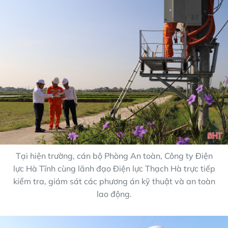
Tại hiện trường, cán bộ Phòng An toàn, Công ty Điện
lực Hà Tĩnh cùng lãnh đạo Điện lực Thạch Hà trực tiếp
kiểm tra, giám sát các phương án kỹ thuật và an toàn
lao động.