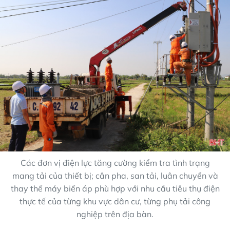
Các đơn vị điện lực tăng cường kiểm tra tình trạng
mang tải của thiết bị; cân pha, san tải, luân chuyển và
thay thế máy biến áp phù hợp với nhu cầu tiêu thụ điện
thực tế của từng khu vực dân cư, từng phụ tải công
nghiệp trên địa bàn.