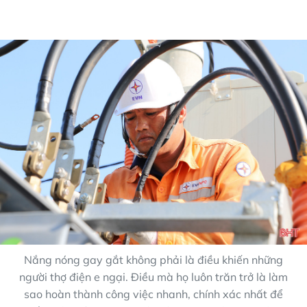
Nắng nóng gay gắt không phải là điều khiến những
người thợ điện e ngại. Điều mà họ luôn trăn trở là làm
sao hoàn thành công việc nhanh, chính xác nhất để