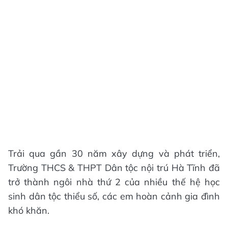
Trải qua gần 30 năm xây dựng và phát triển,
Trường THCS & THPT Dân tộc nội trú Hà Tĩnh đã
trở thành ngôi nhà thứ 2 của nhiều thế hệ học
sinh dân tộc thiểu số, các em hoàn cảnh gia đình
khó khăn.