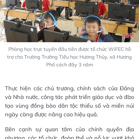
Phòng học trực tuyến đầu tiên được tổ chức WiFEC hỗ
trợ cho Trường Trường Tiểu học Hương Thủy, xã Hương
Phố cách đây 3 năm
Thực hiện các chủ trương, chính sách của Đảng
và Nhà nước, công tác phát triển giáo dục và đào
tạo vùng đồng bào dân tộc thiểu số và miền núi
ngày càng được nâng cao hiệu quả.
Bên cạnh sự quan tâm của chính quyền địa
phương, các tổ chức, đoàn thể và nỗ lực vượt khó