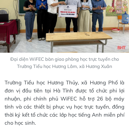
Đại diện WiFEC bàn giao phòng học trực tuyến cho
Trường Tiểu học Hương Lâm, xã Hương Xuân
Trường Tiểu học Hương Thủy, xã Hương Phố là
đơn vị đầu tiên tại Hà Tĩnh được tổ chức phi lợi
nhuận, phi chính phủ WiFEC hỗ trợ 26 bộ máy
tính và các thiết bị phục vụ học trực tuyến, đồng
thời ký kết tổ chức các lớp học tiếng Anh miễn phí
cho học sinh.