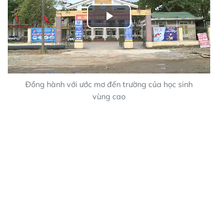
Play
Video
Đồng hành với ước mơ đến trường của học sinh
vùng cao