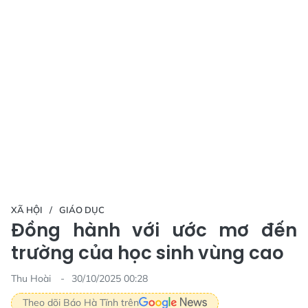
XÃ HỘI
GIÁO DỤC
Đồng hành với ước mơ đến
trường của học sinh vùng cao
Thu Hoài
30/10/2025 00:28
Theo dõi Báo Hà Tĩnh trên