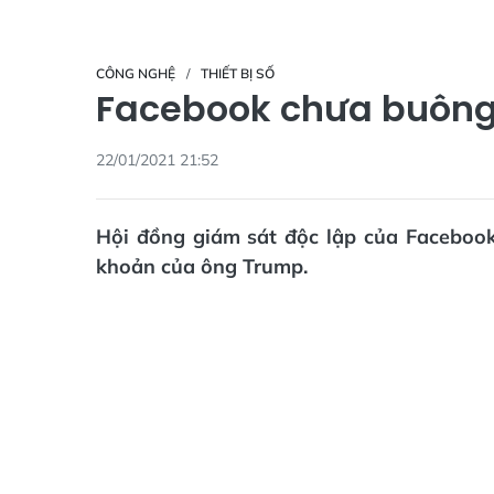
CÔNG NGHỆ
THIẾT BỊ SỐ
Facebook chưa buông
22/01/2021 21:52
Hội đồng giám sát độc lập của Facebook
khoản của ông Trump.