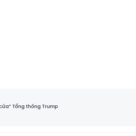
cửa” Tổng thống Trump