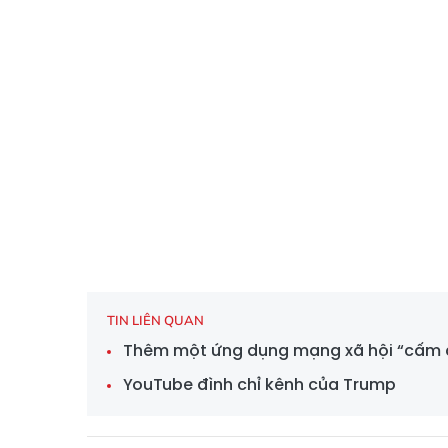
TIN LIÊN QUAN
Thêm một ứng dụng mạng xã hội “cấm 
YouTube đình chỉ kênh của Trump