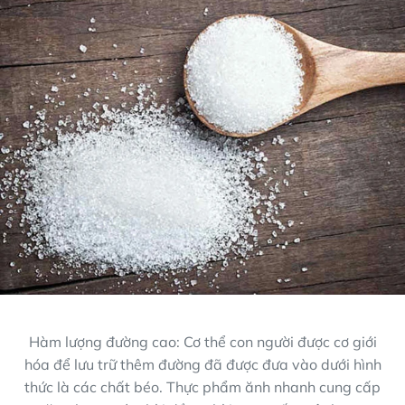
Hàm lượng đường cao: Cơ thể con người được cơ giới
hóa để lưu trữ thêm đường đã được đưa vào dưới hình
thức là các chất béo. Thực phẩm ănh nhanh cung cấp