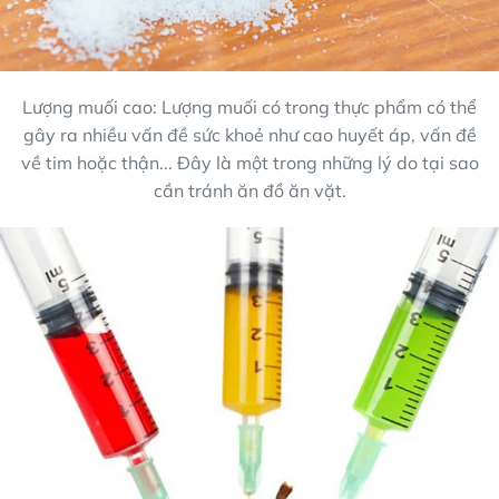
Lượng muối cao: Lượng muối có trong thực phẩm có thể
gây ra nhiều vấn đề sức khoẻ như cao huyết áp, vấn đề
về tim hoặc thận... Đây là một trong những lý do tại sao
cần tránh ăn đồ ăn vặt.