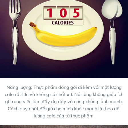
Năng lượng: Thực phẩm đóng gói đi kèm với một lượng
calo rất lớn và không có chất xơ. Nó cũng không giúp ích
gì trong việc làm đầy dạ dày và cũng không lành mạnh.
Cách duy nhất để giữ cho mình khỏe mạnh là theo dõi
lượng calo của từ thực phẩm.