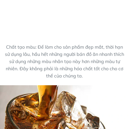
Chất tạo màu: Để làm cho sản phẩm đẹp mắt, thời hạn
sử dụng lâu, hầu hết những người bán đồ ăn nhanh thích
sử dụng những màu nhân tạo này hơn những màu tự
nhiên. Đây không phải là những hóa chất tốt cho cho cơ
thể của chúng ta.