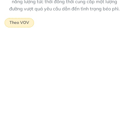
năng lượng tức thời đồng thời cung cấp một lượng
đường vượt quá yêu cầu dẫn đến tình trạng béo phì.
Theo VOV