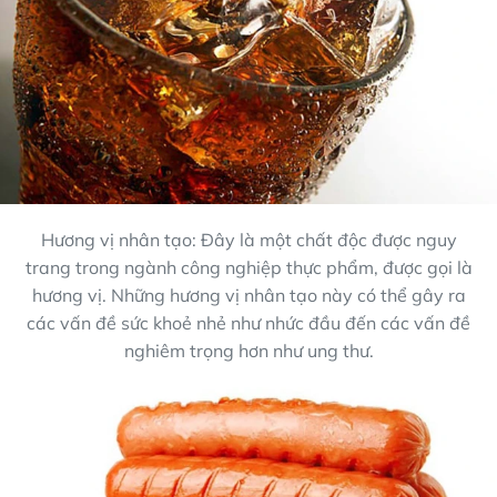
Hương vị nhân tạo: Đây là một chất độc được nguy
trang trong ngành công nghiệp thực phẩm, được gọi là
hương vị. Những hương vị nhân tạo này có thể gây ra
các vấn đề sức khoẻ nhẻ như nhức đầu đến các vấn đề
nghiêm trọng hơn như ung thư.