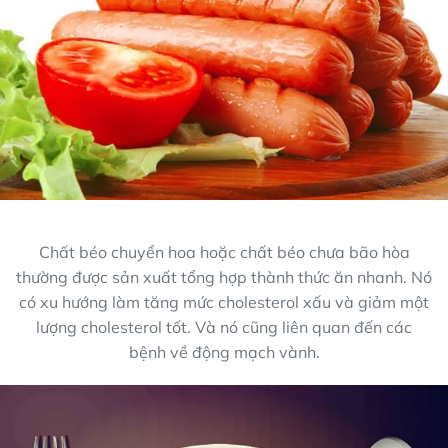
Chất béo chuyển hoa hoặc chất béo chưa bão hòa
thường được sản xuất tổng hợp thành thức ăn nhanh. Nó
có xu hướng làm tăng mức cholesterol xấu và giảm một
lượng cholesterol tốt. Và nó cũng liên quan đến các
bệnh về động mạch vành.